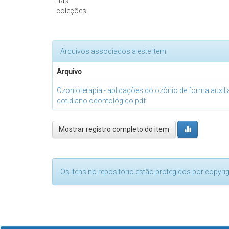
nas
coleções:
Arquivos associados a este item:
Arquivo
Ozonioterapia - aplicações do ozônio de forma auxili
cotidiano odontológico.pdf
Mostrar registro completo do item
Os itens no repositório estão protegidos por copyri