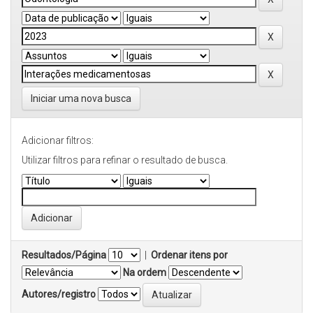
Iniciar uma nova busca
Adicionar filtros:
Utilizar filtros para refinar o resultado de busca.
Resultados/Página
|
Ordenar itens por
Na ordem
Autores/registro