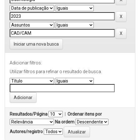
Iniciar uma nova busca
Adicionar filtros:
Utilizar filtros para refinar o resultado de busca.
Resultados/Página
|
Ordenar itens por
Na ordem
Autores/registro