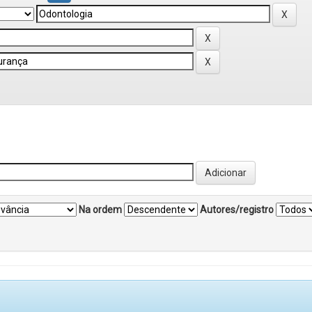
Na ordem
Autores/registro