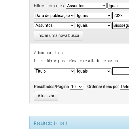
Filtros correntes:
Iniciar uma nova busca
Adicionar filtros:
Utilizar filtros para refinar o resultado de busca.
Resultados/Página
|
Ordenar itens por
Resultado 1-1 de 1.