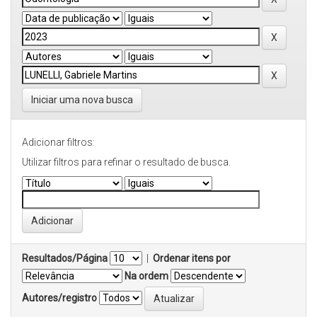
Iniciar uma nova busca
Adicionar filtros:
Utilizar filtros para refinar o resultado de busca.
Resultados/Página
|
Ordenar itens por
Na ordem
Autores/registro