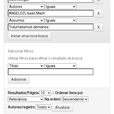
Iniciar uma nova busca
Adicionar filtros:
Utilizar filtros para refinar o resultado de busca.
Resultados/Página
|
Ordenar itens por
Na ordem
Autores/registro