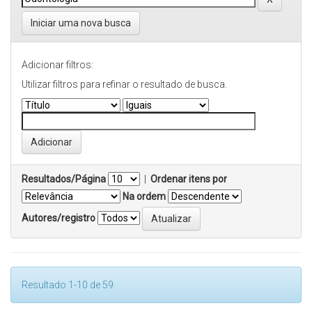
Iniciar uma nova busca
Adicionar filtros:
Utilizar filtros para refinar o resultado de busca.
Resultados/Página
|
Ordenar itens por
Na ordem
Autores/registro
Resultado 1-10 de 59.