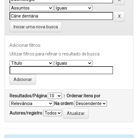
Iniciar uma nova busca
Adicionar filtros:
Utilizar filtros para refinar o resultado de busca.
Resultados/Página
|
Ordenar itens por
Na ordem
Autores/registro