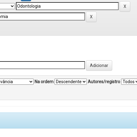
Na ordem
Autores/registro