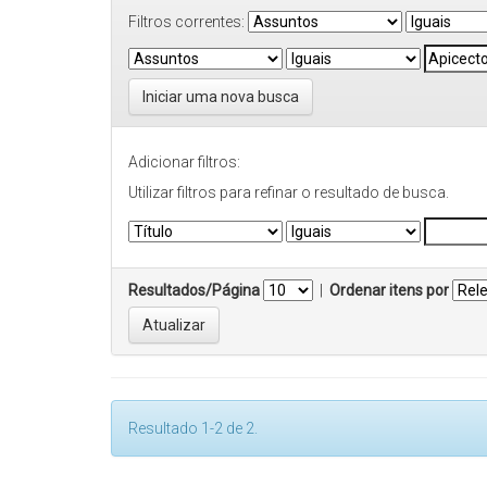
Filtros correntes:
Iniciar uma nova busca
Adicionar filtros:
Utilizar filtros para refinar o resultado de busca.
Resultados/Página
|
Ordenar itens por
Resultado 1-2 de 2.