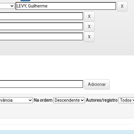
Na ordem
Autores/registro