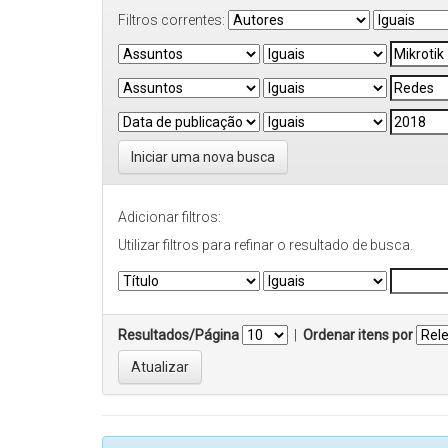
Filtros correntes:
Iniciar uma nova busca
Adicionar filtros:
Utilizar filtros para refinar o resultado de busca.
Resultados/Página
|
Ordenar itens por