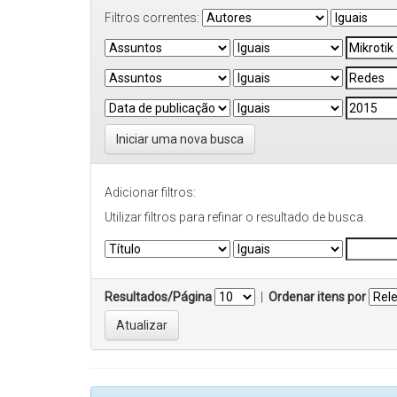
Filtros correntes:
Iniciar uma nova busca
Adicionar filtros:
Utilizar filtros para refinar o resultado de busca.
Resultados/Página
|
Ordenar itens por