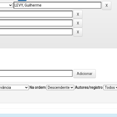
Na ordem
Autores/registro