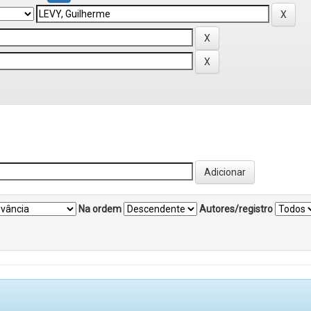
Na ordem
Autores/registro