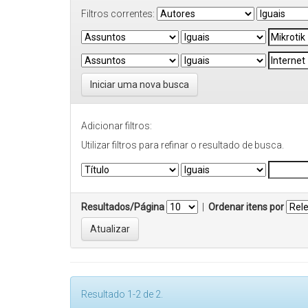
Filtros correntes:
Iniciar uma nova busca
Adicionar filtros:
Utilizar filtros para refinar o resultado de busca.
Resultados/Página
|
Ordenar itens por
Resultado 1-2 de 2.