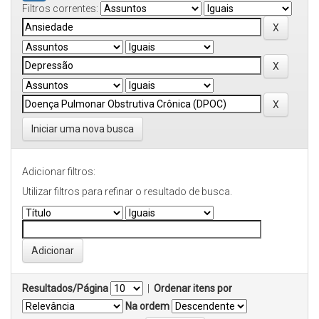
Filtros correntes:
Iniciar uma nova busca
Adicionar filtros:
Utilizar filtros para refinar o resultado de busca.
Resultados/Página
|
Ordenar itens por
Na ordem