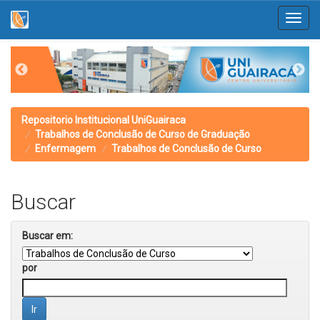
Skip
navigation
Repositorio Institucional UniGuairaca
Trabalhos de Conclusão de Curso de Graduação
Enfermagem
Trabalhos de Conclusão de Curso
Buscar
Buscar em:
por