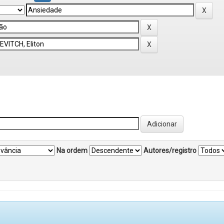
Na ordem
Autores/registro