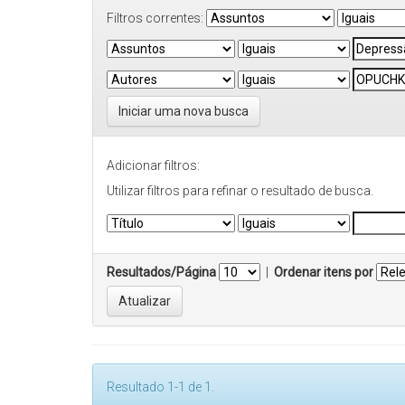
Filtros correntes:
Iniciar uma nova busca
Adicionar filtros:
Utilizar filtros para refinar o resultado de busca.
Resultados/Página
|
Ordenar itens por
Resultado 1-1 de 1.