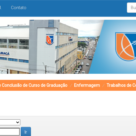
I.
Contato
e Conclusão de Curso de Graduação
Enfermagem
Trabalhos de C