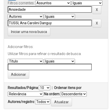
Filtros correntes:
Iniciar uma nova busca
Adicionar filtros:
Utilizar filtros para refinar o resultado de busca.
Resultados/Página
|
Ordenar itens por
Na ordem
Autores/registro