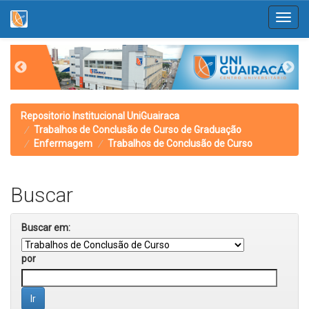
Skip
navigation
Repositorio Institucional UniGuairaca
Trabalhos de Conclusão de Curso de Graduação
Enfermagem
Trabalhos de Conclusão de Curso
Buscar
Buscar em:
por