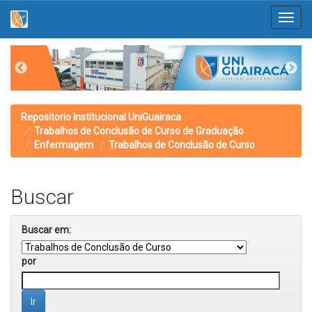
Skip
navigation
Repositorio Institucional UniGuairaca
Trabalhos de Conclusão de Curso de Graduação
Enfermagem
Trabalhos de Conclusão de Curso
Buscar
Buscar em:
por