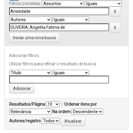
Filtros correntes:
Iniciar uma nova busca
Adicionar filtros:
Utilizar filtros para refinar o resultado de busca.
Resultados/Página
|
Ordenar itens por
Na ordem
Autores/registro