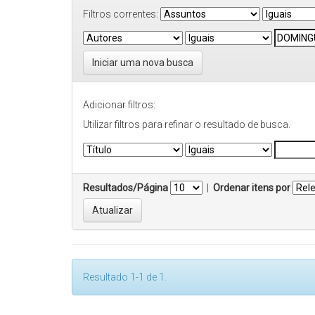
Filtros correntes:
Iniciar uma nova busca
Adicionar filtros:
Utilizar filtros para refinar o resultado de busca.
Resultados/Página
|
Ordenar itens por
Resultado 1-1 de 1.