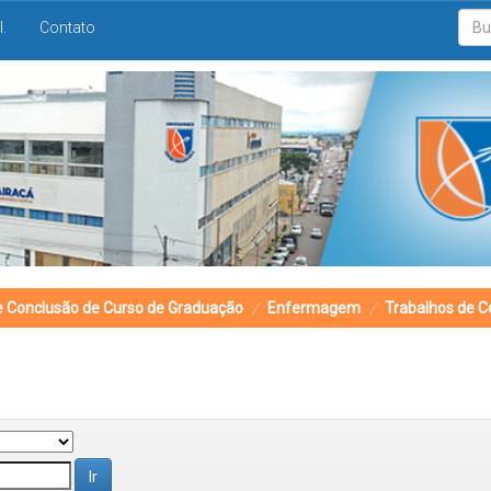
I.
Contato
e Conclusão de Curso de Graduação
Enfermagem
Trabalhos de C