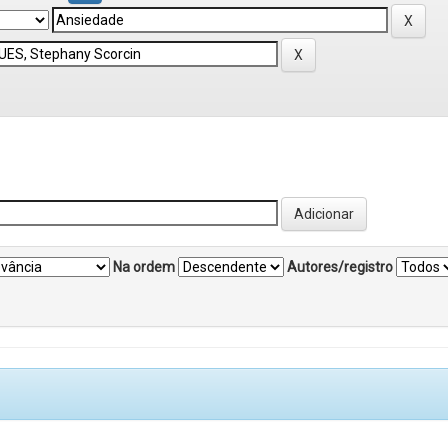
Na ordem
Autores/registro