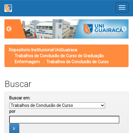
Skip
navigation
Repositorio Institucional UniGuairaca
Trabalhos de Conclusão de Curso de Graduação
Enfermagem
Trabalhos de Conclusão de Curso
Buscar
Buscar em:
por