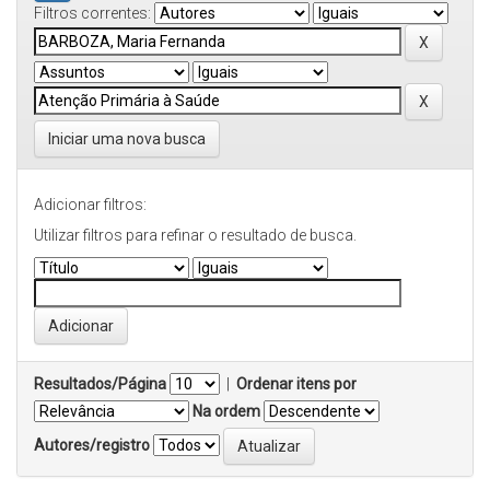
Filtros correntes:
Iniciar uma nova busca
Adicionar filtros:
Utilizar filtros para refinar o resultado de busca.
Resultados/Página
|
Ordenar itens por
Na ordem
Autores/registro