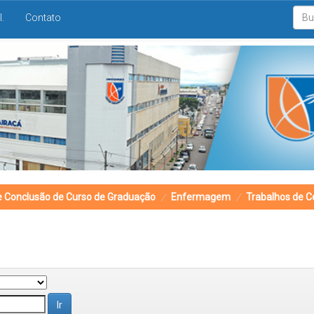
I.
Contato
e Conclusão de Curso de Graduação
Enfermagem
Trabalhos de C