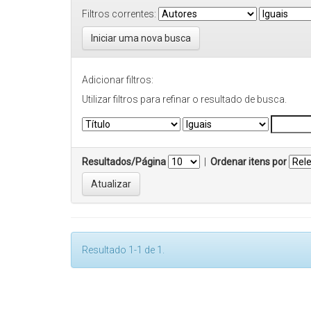
Filtros correntes:
Iniciar uma nova busca
Adicionar filtros:
Utilizar filtros para refinar o resultado de busca.
Resultados/Página
|
Ordenar itens por
Resultado 1-1 de 1.