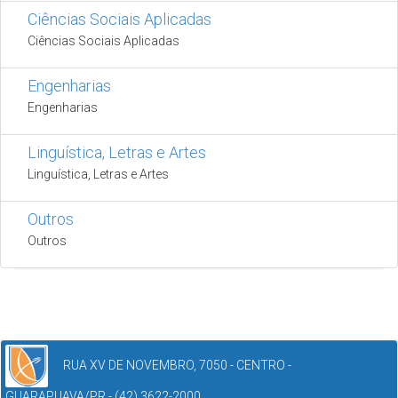
Ciências Sociais Aplicadas
Ciências Sociais Aplicadas
Engenharias
Engenharias
Linguística, Letras e Artes
Linguística, Letras e Artes
Outros
Outros
RUA XV DE NOVEMBRO, 7050 - CENTRO -
GUARAPUAVA/PR - (42) 3622-2000