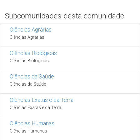
Subcomunidades desta comunidade
Ciências Agrárias
Ciências Agrárias
Ciências Biológicas
Ciências Biológicas
Ciências da Saúde
Ciências da Saúde
Ciências Exatas e da Terra
Ciências Exatas e da Terra
Ciências Humanas
Ciências Humanas