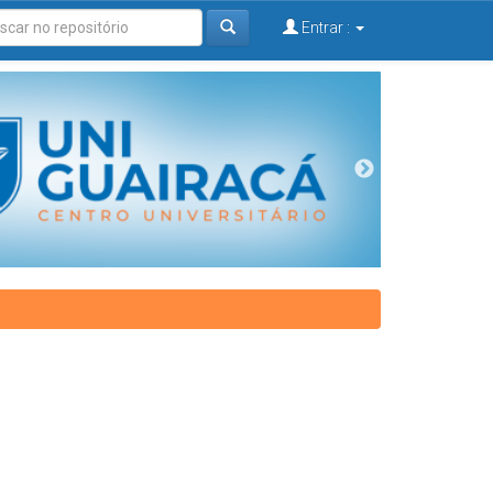
Entrar :